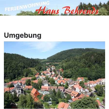
Umgebung