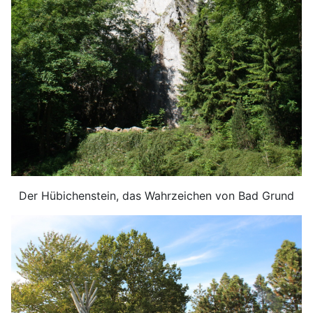
Der Hübichenstein, das Wahrzeichen von Bad Grund