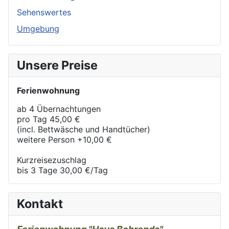
Sehenswertes
Umgebung
Unsere Preise
Ferienwohnung
ab 4 Übernachtungen
pro Tag
45,00 €
(incl. Bettwäsche und Handtücher)
weitere Person +10,00 €
Kurzreisezuschlag
bis 3 Tage 30,00 €/Tag
Kontakt