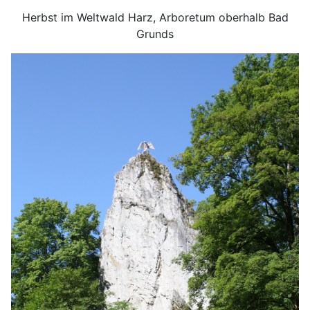
Herbst im Weltwald Harz, Arboretum oberhalb Bad
Grunds