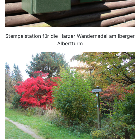
Stempelstation für die Harzer Wandernadel am Iberger
Albertturm