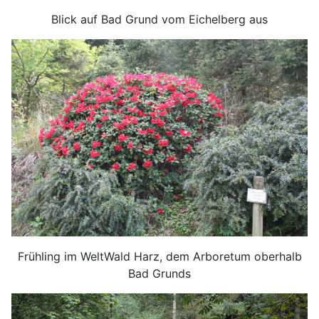
Blick auf Bad Grund vom Eichelberg aus
Frühling im WeltWald Harz, dem Arboretum oberhalb
Bad Grunds