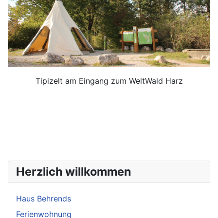
Tipizelt am Eingang zum WeltWald Harz
Herzlich willkommen
Haus Behrends
Ferienwohnung