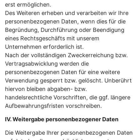
erst ermöglichen.
Des Weiteren erheben und verarbeiten wir Ihre
personenbezogenen Daten, wenn dies für die
Begründung, Durchführung oder Beendigung
eines Rechtsgeschäfts mit unserem
Unternehmen erforderlich ist.
Nach der vollständigen Zweckerreichung bzw.
Vertragsabwicklung werden die
personenbezogenen Daten für eine weitere
Verwendung gesperrt bzw. gelöscht. Unberührt
hiervon bleiben abgaben- bzw.
handelsrechtliche Vorschriften, die ggf. längere
Aufbewahrungsfristen vorschreiben.
IV. Weitergabe personenbezogener Daten
Die Weitergabe Ihrer personenbezogenen Daten