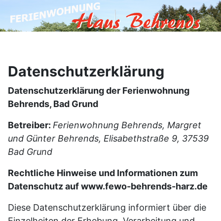
Datenschutzerklärung
Datenschutzerklärung der Ferienwohnung
Behrends, Bad Grund
Betreiber:
Ferienwohnung Behrends, Margret
und Günter Behrends, Elisabethstraße 9, 37539
Bad Grund
Rechtliche Hinweise und Informationen zum
Datenschutz auf www.fewo-behrends-harz.de
Diese Datenschutzerklärung informiert über die
Einzelheiten der Erhebung, Verarbeitung und