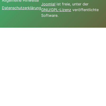
Allgemeine Hinweise
Joomla!
ist freie, unter der
Datenschutzerklärung
GNU/GPL-Lizenz
veröffentlichte
Software.