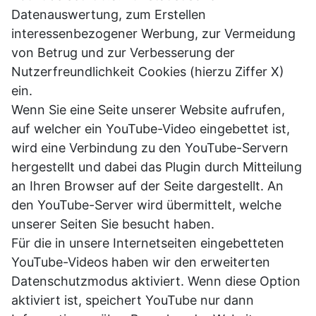
Datenauswertung, zum Erstellen
interessenbezogener Werbung, zur Vermeidung
von Betrug und zur Verbesserung der
Nutzerfreundlichkeit Cookies (hierzu Ziffer X)
ein.
Wenn Sie eine Seite unserer Website aufrufen,
auf welcher ein YouTube-Video eingebettet ist,
wird eine Verbindung zu den YouTube-Servern
hergestellt und dabei das Plugin durch Mitteilung
an Ihren Browser auf der Seite dargestellt. An
den YouTube-Server wird übermittelt, welche
unserer Seiten Sie besucht haben.
Für die in unsere Internetseiten eingebetteten
YouTube-Videos haben wir den erweiterten
Datenschutzmodus aktiviert. Wenn diese Option
aktiviert ist, speichert YouTube nur dann