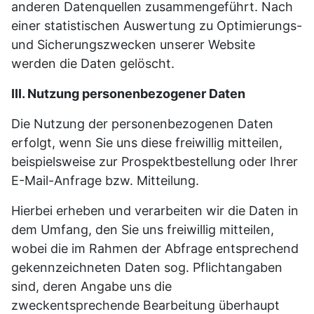
anderen Datenquellen zusammengeführt. Nach
einer statistischen Auswertung zu Optimierungs-
und Sicherungszwecken unserer Website
werden die Daten gelöscht.
III. Nutzung personenbezogener Daten
Die Nutzung der personenbezogenen Daten
erfolgt, wenn Sie uns diese freiwillig mitteilen,
beispielsweise zur Prospektbestellung oder Ihrer
E-Mail-Anfrage bzw. Mitteilung.
Hierbei erheben und verarbeiten wir die Daten in
dem Umfang, den Sie uns freiwillig mitteilen,
wobei die im Rahmen der Abfrage entsprechend
gekennzeichneten Daten sog. Pflichtangaben
sind, deren Angabe uns die
zweckentsprechende Bearbeitung überhaupt