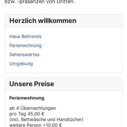
bzw. -präsenzen von Dritten.
Herzlich willkommen
Haus Behrends
Ferienwohnung
Sehenswertes
Umgebung
Unsere Preise
Ferienwohnung
ab 4 Übernachtungen
pro Tag
45,00 €
(incl. Bettwäsche und Handtücher)
weitere Person +10,00 €