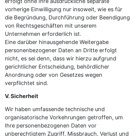
erfolgt ohne Ihre ausdrückliche separate
vorherige Einwilligung nur insoweit, wie es für
die Begründung, Durchführung oder Beendigung
von Rechtsgeschäften mit unserem
Unternehmen erforderlich ist.
Eine darüber hinausgehende Weitergabe
personenbezogener Daten an Dritte erfolgt
nicht, es sei denn, dass wir hierzu aufgrund
gerichtlicher Entscheidung, behördlicher
Anordnung oder von Gesetzes wegen
verpflichtet sind.
V. Sicherheit
Wir haben umfassende technische und
organisatorische Vorkehrungen getroffen, um
Ihre personenbezogenen Daten vor
unberechtigtem Zugriff, Missbrauch, Verlust und