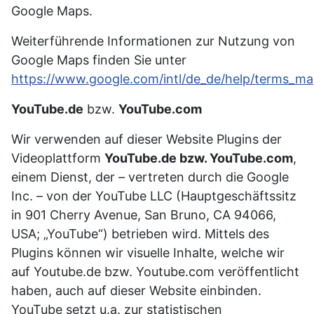
Google Maps.
Weiterführende Informationen zur Nutzung von
Google Maps finden Sie unter
https://www.google.com/intl/de_de/help/terms_ma
YouTube.de
bzw.
YouTube.com
Wir verwenden auf dieser Website Plugins der
Videoplattform
YouTube.de bzw. YouTube.com
,
einem Dienst, der – vertreten durch die Google
Inc. – von der YouTube LLC (Hauptgeschäftssitz
in 901 Cherry Avenue, San Bruno, CA 94066,
USA; „YouTube“) betrieben wird. Mittels des
Plugins können wir visuelle Inhalte, welche wir
auf Youtube.de bzw. Youtube.com veröffentlicht
haben, auch auf dieser Website einbinden.
YouTube setzt u.a. zur statistischen