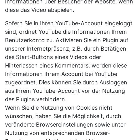
Informationen über Besucher der Website, wenn
diese das Video abspielen.
Sofern Sie in Ihren YouTube-Account eingeloggt
sind, ordnet YouTube die Informationen Ihrem
Benutzerkonto zu. Aktivieren Sie ein Plugin auf
unserer Internetpräsenz, z.B. durch Betätigen
des Start-Buttons eines Videos oder
Hinterlassen eines Kommentars, werden diese
Informationen Ihrem Account bei YouTube
zugeordnet. Dies können Sie durch Ausloggen
aus Ihrem YouTube-Account vor der Nutzung
des Plugins verhindern.
Wenn Sie die Nutzung von Cookies nicht
wünschen, haben Sie die Möglichkeit, durch
veränderte Browsereinstellungen sowie unter
Nutzung von entsprechenden Browser-