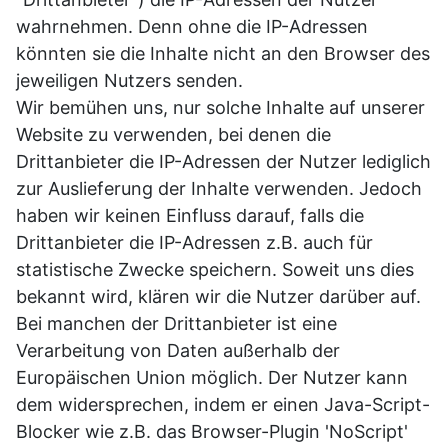
wahrnehmen. Denn ohne die IP-Adressen
könnten sie die Inhalte nicht an den Browser des
jeweiligen Nutzers senden.
Wir bemühen uns, nur solche Inhalte auf unserer
Website zu verwenden, bei denen die
Drittanbieter die IP-Adressen der Nutzer lediglich
zur Auslieferung der Inhalte verwenden. Jedoch
haben wir keinen Einfluss darauf, falls die
Drittanbieter die IP-Adressen z.B. auch für
statistische Zwecke speichern. Soweit uns dies
bekannt wird, klären wir die Nutzer darüber auf.
Bei manchen der Drittanbieter ist eine
Verarbeitung von Daten außerhalb der
Europäischen Union möglich. Der Nutzer kann
dem widersprechen, indem er einen Java-Script-
Blocker wie z.B. das Browser-Plugin 'NoScript'