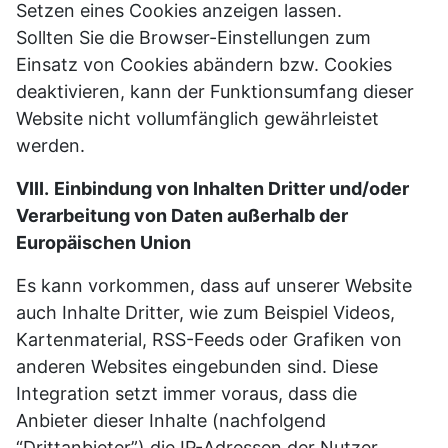
Setzen eines Cookies anzeigen lassen.
Sollten Sie die Browser-Einstellungen zum
Einsatz von Cookies abändern bzw. Cookies
deaktivieren, kann der Funktionsumfang dieser
Website nicht vollumfänglich gewährleistet
werden.
VIII.
Einbindung von Inhalten Dritter und/oder
Verarbeitung von Daten außerhalb der
Europäischen Union
Es kann vorkommen, dass auf unserer Website
auch Inhalte Dritter, wie zum Beispiel Videos,
Kartenmaterial, RSS-Feeds oder Grafiken von
anderen Websites eingebunden sind. Diese
Integration setzt immer voraus, dass die
Anbieter dieser Inhalte (nachfolgend
“Drittanbieter”) die IP-Adressen der Nutzer