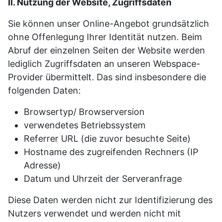
II. Nutzung der Website, Zugriffsdaten
Sie können unser Online-Angebot grundsätzlich
ohne Offenlegung Ihrer Identität nutzen. Beim
Abruf der einzelnen Seiten der Website werden
lediglich Zugriffsdaten an unseren Webspace-
Provider übermittelt. Das sind insbesondere die
folgenden Daten:
Browsertyp/ Browserversion
verwendetes Betriebssystem
Referrer URL (die zuvor besuchte Seite)
Hostname des zugreifenden Rechners (IP
Adresse)
Datum und Uhrzeit der Serveranfrage
Diese Daten werden nicht zur Identifizierung des
Nutzers verwendet und werden nicht mit