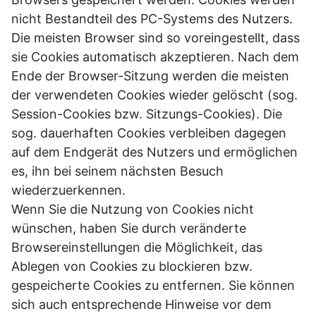
nicht Bestandteil des PC-Systems des Nutzers.
Die meisten Browser sind so voreingestellt, dass
sie Cookies automatisch akzeptieren. Nach dem
Ende der Browser-Sitzung werden die meisten
der verwendeten Cookies wieder gelöscht (sog.
Session-Cookies bzw. Sitzungs-Cookies). Die
sog. dauerhaften Cookies verbleiben dagegen
auf dem Endgerät des Nutzers und ermöglichen
es, ihn bei seinem nächsten Besuch
wiederzuerkennen.
Wenn Sie die Nutzung von Cookies nicht
wünschen, haben Sie durch veränderte
Browsereinstellungen die Möglichkeit, das
Ablegen von Cookies zu blockieren bzw.
gespeicherte Cookies zu entfernen. Sie können
sich auch entsprechende Hinweise vor dem