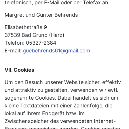
telefonisch, per E-Mail oder per Telefax an:
Margret und Günter Behrends
Elisabethstraße 9
37539 Bad Grund (Harz)
Telefon: 05327-2384
E-mail:
guebehrends61@gmail.com
VII. Cookies
Um den Besuch unserer Website sicher, effektiv
und attraktiv zu gestalten, verwenden wir evtl.
sogenannte Cookies. Dabei handelt es sich um
kleine Textdateien mit einer Zahlenfolge, die
lokal auf Ihrem Endgerät bzw. im
Zwischenspeicher des verwendeten Internet-
Browsers gespeichert werden. Cookies werden