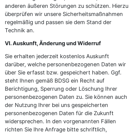
anderen äußeren Störungen zu schützen. Hierzu
überprüfen wir unsere Sicherheitsmaßnahmen
regelmäßig und passen sie dem Stand der
Technik an.
VI. Auskunft, Änderung und Widerruf
Sie erhalten jederzeit kostenlos Auskunft
darüber, welche personenbezogenen Daten wir
über Sie erfasst bzw. gespeichert haben. Ggf.
steht Ihnen gemäß BDSG ein Recht auf
Berichtigung, Sperrung oder Löschung Ihrer
personenbezogenen Daten zu. Sie können auch
der Nutzung Ihrer bei uns gespeicherten
personenbezogenen Daten für die Zukunft
widersprechen. In den vorgenannten Fällen
richten Sie Ihre Anfrage bitte schriftlich,