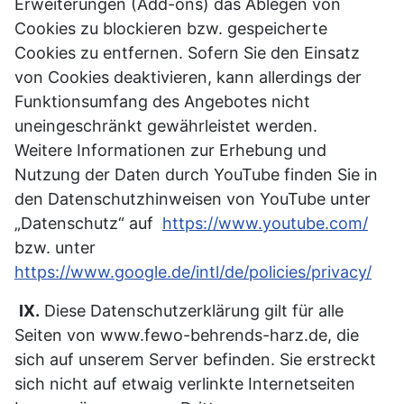
Erweiterungen (Add-ons) das Ablegen von
Cookies zu blockieren bzw. gespeicherte
Cookies zu entfernen. Sofern Sie den Einsatz
von Cookies deaktivieren, kann allerdings der
Funktionsumfang des Angebotes nicht
uneingeschränkt gewährleistet werden.
Weitere Informationen zur Erhebung und
Nutzung der Daten durch YouTube finden Sie in
den Datenschutzhinweisen von YouTube unter
„Datenschutz“ auf
https://www.youtube.com/
bzw. unter
https://www.google.de/intl/de/policies/privacy/
IX.
Diese Datenschutzerklärung gilt für alle
Seiten von www.fewo-behrends-harz.de, die
sich auf unserem Server befinden. Sie erstreckt
sich nicht auf etwaig verlinkte Internetseiten