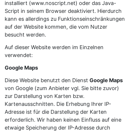
installiert (www.noscript.net) oder das Java-
Script in seinem Browser deaktiviert. Hierdurch
kann es allerdings zu Funktionseinschränkungen
auf der Website kommen, die vom Nutzer
besucht werden.
Auf dieser Website werden im Einzelnen
verwendet:
Google Maps
Diese Website benutzt den Dienst
Google Maps
von Google (zum Anbieter vgl. Sie bitte zuvor)
zur Darstellung von Karten bzw.
Kartenausschnitten. Die Erhebung Ihrer IP-
Adresse ist für die Darstellung der Karten
erforderlich. Wir haben keinen Einfluss auf eine
etwaige Speicherung der IP-Adresse durch