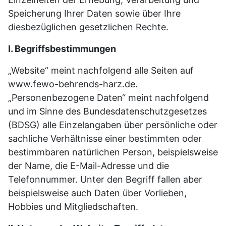
Speicherung Ihrer Daten sowie über Ihre
diesbezüglichen gesetzlichen Rechte.
I. Begriffsbestimmungen
„Website“ meint nachfolgend alle Seiten auf
www.fewo-behrends-harz.de.
„Personenbezogene Daten“ meint nachfolgend
und im Sinne des Bundesdatenschutzgesetzes
(BDSG) alle Einzelangaben über persönliche oder
sachliche Verhältnisse einer bestimmten oder
bestimmbaren natürlichen Person, beispielsweise
der Name, die E-Mail-Adresse und die
Telefonnummer. Unter den Begriff fallen aber
beispielsweise auch Daten über Vorlieben,
Hobbies und Mitgliedschaften.