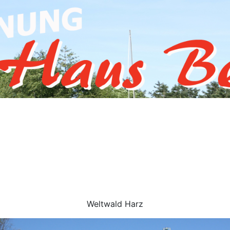
Weltwald Harz