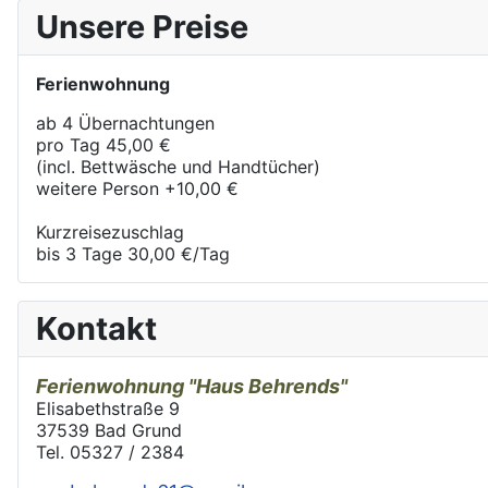
Unsere Preise
Ferienwohnung
ab 4 Übernachtungen
pro Tag
45,00 €
(incl. Bettwäsche und Handtücher)
weitere Person +10,00 €
Kurzreisezuschlag
bis 3 Tage 30,00 €/Tag
Kontakt
Ferienwohnung
"Haus Behrends"
Elisabethstraße 9
37539 Bad Grund
Tel. 05327 / 2384