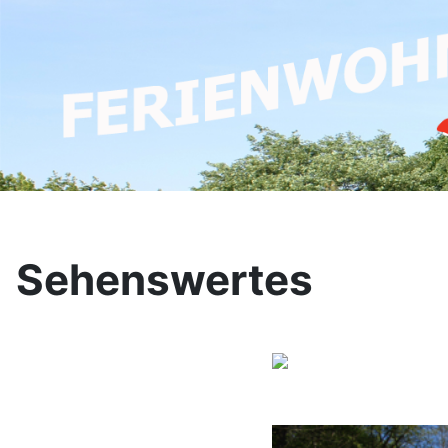
Sehenswertes