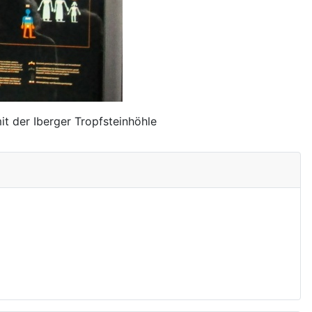
 der Iberger Tropfsteinhöhle