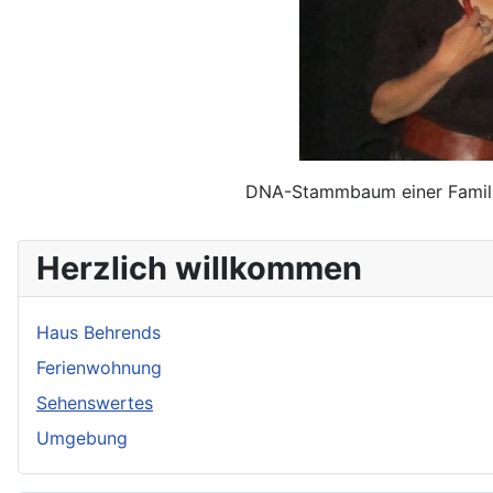
DNA-Stammbaum einer Familie
Herzlich willkommen
Haus Behrends
Ferienwohnung
Sehenswertes
Umgebung