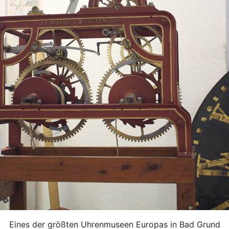
Eines der größten Uhrenmuseen Europas in Bad Grund