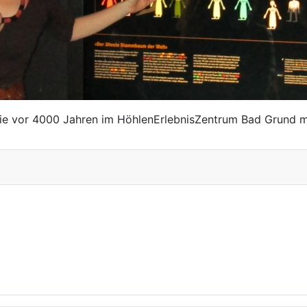
 vor 4000 Jahren im HöhlenErlebnisZentrum Bad Grund mit