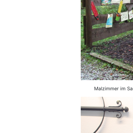
Malzimmer im Sag