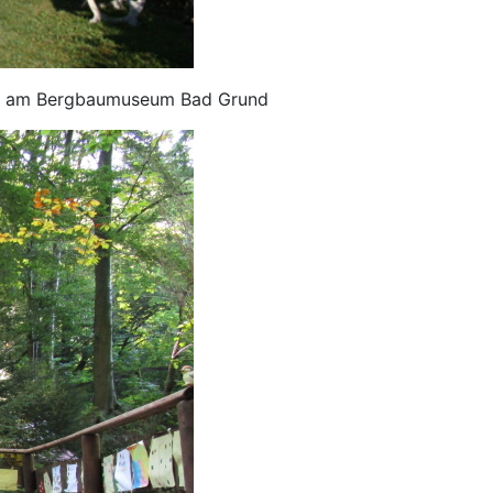
rm am Bergbaumuseum Bad Grund